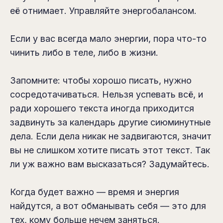
её отнимает. Управляйте энергобалансом.
Если у вас всегда мало энергии, пора что-то
чинить либо в теле, либо в жизни.
Запомните: чтобы хорошо писать, нужно
сосредотачиваться. Нельзя успевать всё, и
ради хорошего текста иногда приходится
задвинуть за календарь другие сиюминутные
дела. Если дела никак не задвигаются, значит
вы не слишком хотите писать этот текст. Так
ли уж важно вам высказаться? Задумайтесь.
Когда будет важно — время и энергия
найдутся, а вот обманывать себя — это для
тех, кому больше нечем заняться.