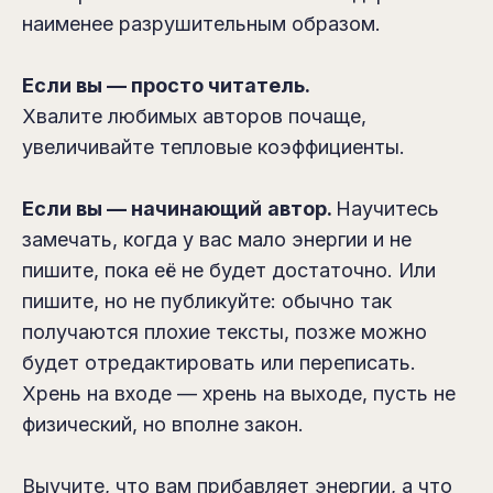
наименее разрушительным образом.
Если вы — просто читатель.
Хвалите любимых авторов почаще,
увеличивайте тепловые коэффициенты.
Если вы — начинающий
автор.
Научитесь
замечать, когда у вас мало энергии и не
пишите, пока её не будет достаточно. Или
пишите, но не публикуйте: обычно так
получаются плохие тексты, позже можно
будет отредактировать или переписать.
Хрень на входе — хрень на выходе, пусть не
физический, но вполне закон.
Выучите, что вам прибавляет энергии, а что