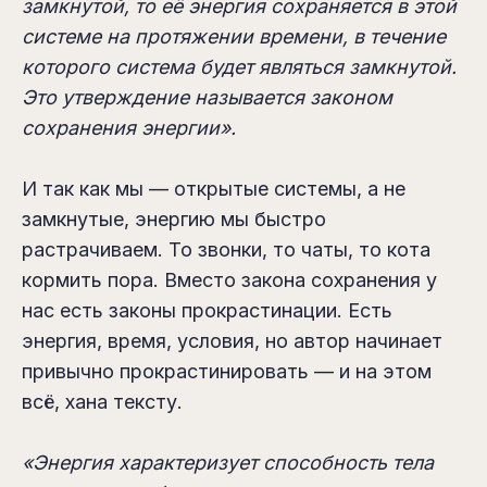
замкнутой, то её энергия сохраняется в этой
системе на протяжении времени, в течение
которого система будет являться замкнутой.
Это утверждение называется законом
сохранения энергии».
И так как мы — открытые системы, а не
замкнутые, энергию мы быстро
растрачиваем. То звонки, то чаты, то кота
кормить пора. Вместо закона сохранения у
нас есть законы прокрастинации. Есть
энергия, время, условия, но автор начинает
привычно прокрастинировать — и на этом
всё, хана тексту.
«Энергия характеризует способность тела