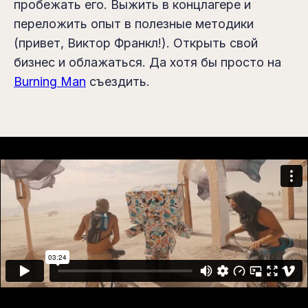
пробежать его. Выжить в концлагере и
переложить опыт в полезные методики
(привет, Виктор Франкл!). Открыть свой
бизнес и облажаться. Да хотя бы просто на
Burning Man
съездить.