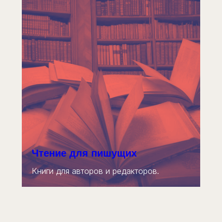
Чтение для пишущих
Книги для авторов и редакторов.