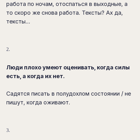
работа по ночам, отоспаться в выходные, а
то скоро же снова работа. Тексты? Ах да,
тексты...
2.
Люди плохо умеют оценивать, когда силы
есть, а когда их нет.
Садятся писать в полудохлом состоянии / не
пишут, когда оживают.
3.