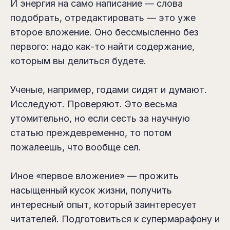
И энергия на само написание — слова
подобрать, отредактировать — это уже
второе вложение. Оно бессмысленно без
первого: надо как-то найти содержание,
которым вы делиться будете.
Ученые, например, годами сидят и думают.
Исследуют. Проверяют. Это весьма
утомительно, но если сесть за научную
статью преждевременно, то потом
пожалеешь, что вообще сел.
Иное «первое вложение» — прожить
насыщенный кусок жизни, получить
интересный опыт, который заинтересует
читателей. Подготовиться к супермарафону и