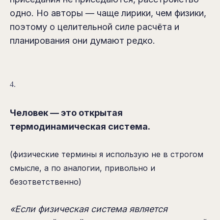
одно. Но авторы — чаще лирики, чем физики,
поэтому о целительной силе расчёта и
планирования они думают редко.
4.
Человек — это открытая
термодинамическая система.
(физические термины я использую не в строгом
смысле, а по аналогии, привольно и
безответственно)
«Если физическая система является