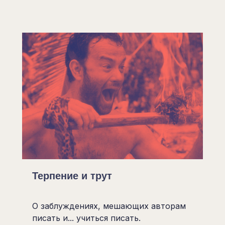
Терпение и трут
О заблуждениях, мешающих авторам
писать и... учиться писать.