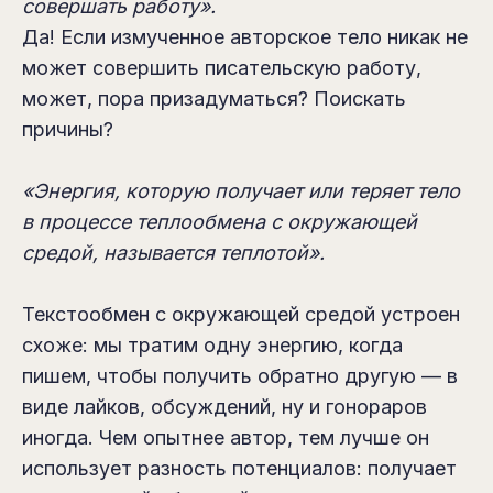
совершать работу».
Да! Если измученное авторское тело никак не
может совершить писательскую работу,
может, пора призадуматься? Поискать
причины?
«Энергия, которую получает или теряет тело
в процессе теплообмена с окружающей
средой, называется теплотой».
Текстообмен с окружающей средой устроен
cхоже: мы тратим одну энергию, когда
пишем, чтобы получить обратно другую — в
виде лайков, обсуждений, ну и гонораров
иногда. Чем опытнее автор, тем лучше он
использует разность потенциалов: получает