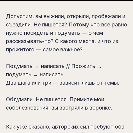
Допустим, вы выжили, открыли, пробежали и
съездили. Не пишется? Потому что все равно
нужно посидеть и подумать — о чем
рассказывать-то? C какого места, и что из
прожитого — самое важное?
Подумать → написать // Прожить →
подумать → написать.
Два шага или три — зависит лишь от темы.
Обдумали. Не пишется. Примите мои
соболезнования: вы застряли в воронке.
Как уже сказано, авторских сил требуют оба