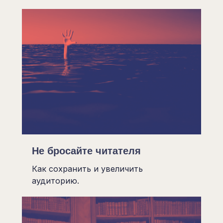
Не бросайте читателя
Как сохранить и увеличить
аудиторию.