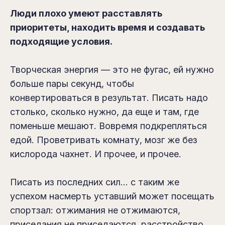
Люди плохо умеют расставлять
приоритеты, находить время и создавать
подходящие условия.
Творческая энергия — это не фугас, ей нужно
больше пары секунд, чтобы
конвертироваться в результат. Писать надо
столько, сколько нужно, да еще и там, где
поменьше мешают. Вовремя подкрепляться
едой. Проветривать комнату, мозг же без
кислорода чахнет. И прочее, и прочее.
Писать из последних сил... с таким же
успехом насмерть уставший может посещать
спортзал: отжимания не отжимаются,
приседания не приседаются, расстройство