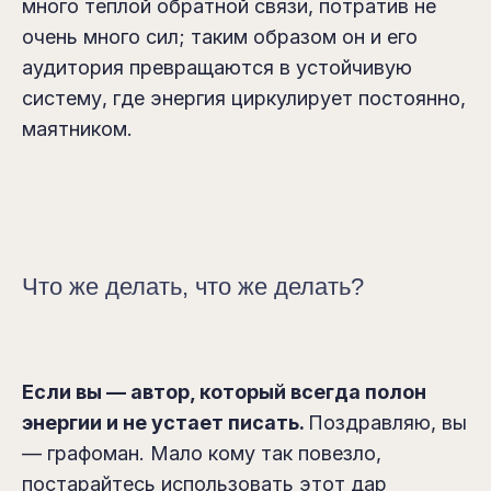
много теплой обратной связи, потратив не
очень много сил; таким образом он и его
аудитория превращаются в устойчивую
систему, где энергия циркулирует постоянно,
маятником.
Что же делать, что же делать?
Если вы — автор, который всегда полон
энергии и
не
устает писать.
Поздравляю, вы
— графоман. Мало кому так повезло,
постарайтесь использовать этот дар