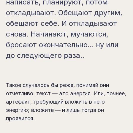
написать, планируют, потом
откладывают. Обещают другим,
обещают себе. И откладывают
снова. Начинают, мучаются,
бросают окончательно... ну или
до следующего раза..
Такое случалось бы реже, понимай они
отчетливо: текст — это энергия. Или, точнее,
артефакт, требующий вложить в него
энергию; вложите — и лишь тогда он
проявится.