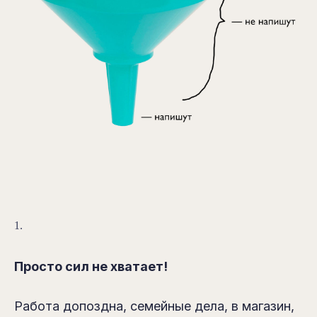
1.
Просто сил не хватает!
Работа допоздна, семейные дела, в магазин,