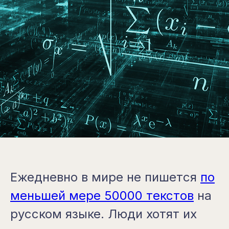
Ежедневно в мире не пишется
по
меньшей мере 50000 текстов
на
русском языке. Люди хотят их