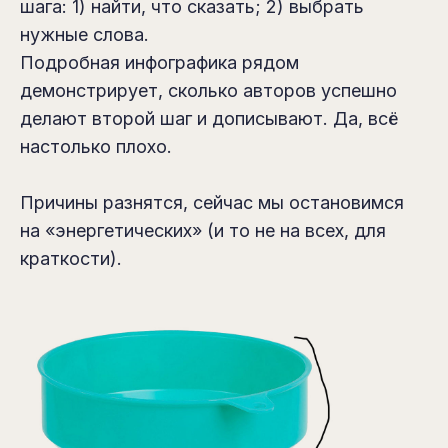
шага: 1) найти, что сказать; 2) выбрать
нужные слова.
Подробная инфографика рядом
демонстрирует, сколько авторов успешно
делают второй шаг и дописывают. Да, всё
настолько плохо.
Причины разнятся, сейчас мы остановимся
на «энергетических» (и то не на всех, для
краткости).