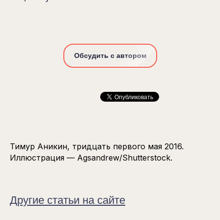
Обсудить с автором
Тимур Аникин, тридцать первого мая 2016.
Иллюстрация — Agsandrew/Shutterstock.
Другие статьи на сайте