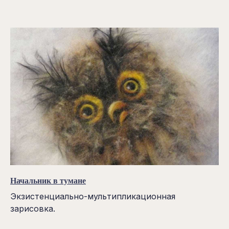
Начальник в тумане
Экзистенциально-мультипликационная
зарисовка.