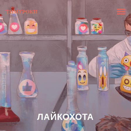
ТИМУРОКИ
ЛАЙКОХОТА