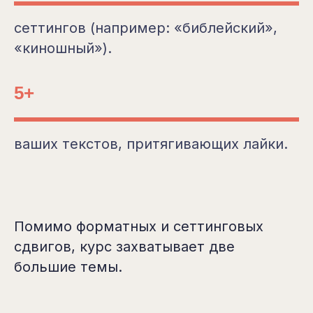
сеттингов (например: «библейский»,
«киношный»).
5+
ваших текстов, притягивающих лайки.
Помимо форматных и сеттинговых
сдвигов, курс захватывает две
большие темы.