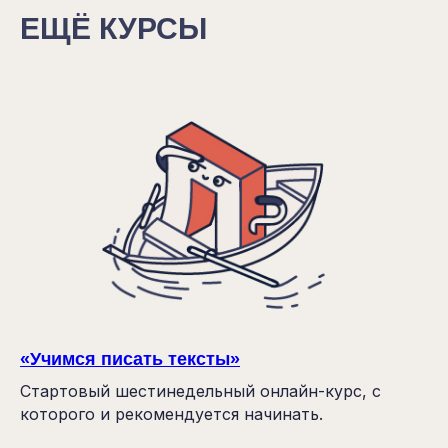
ЕЩЁ КУРСЫ
«Учимся писать тексты»
Стартовый шестинедельный онлайн-курс, с
которого и рекомендуется начинать.