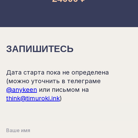
ЗАПИШИТЕСЬ
Дата старта пока не определена
(можно уточнить в телеграме
@anykeen
или письмом на
think@timuroki.ink
)