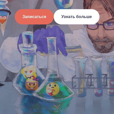
Записаться
Узнать больше