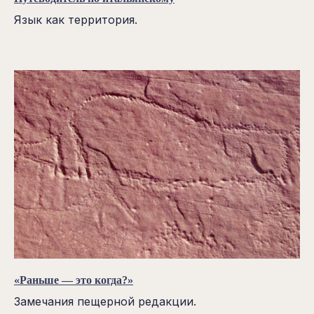
Язык как территория.
«Раньше — это когда?»
Замечания пещерной редакции.