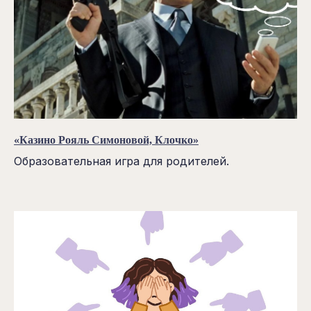
«Казино Рояль Симоновой, Клочко»
Образовательная игра для родителей.