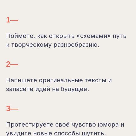
1—
Поймёте, как открыть «схемами» путь
к творческому разнообразию.
2—
Напишете оригинальные тексты и
запасёте идей на будущее.
3—
Протестируете своё чувство юмора и
увидите новые способы шутить.