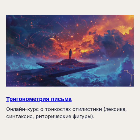
Тригонометрия письма
Онлайн-курс о тонкостях стилистики (лексика,
синтаксис, риторические фигуры).