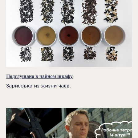
Подслушано в чайном шкафу
Зарисовка из жизни чаёв.