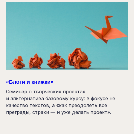
«Блоги и книжки»
Семинар о творческих проектах
и альтернатива базовому курсу: в фокусе не
качество текстов, а «как преодолеть все
преграды, страхи — и уже делать проект».