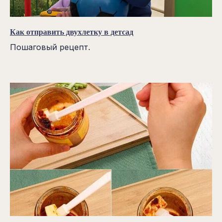
Как отправить двухлетку в детсад
Пошаговый рецепт.