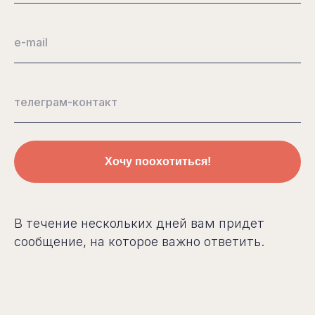
Хочу поохотиться!
В течение нескольких дней вам придет
сообщение, на которое важно ответить.