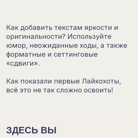
Как добавить текстам яркости и
оригинальности? Используйте
юмор, неожиданные ходы, а также
форматные и сеттинговые
«сдвиги».
Как показали первые Лайкохоты,
всё это не так сложно освоить!
ЗДЕСЬ ВЫ