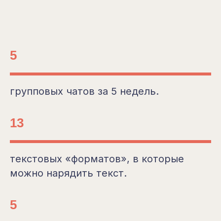
5
групповых чатов за 5 недель.
13
текстовых «форматов», в которые
можно нарядить текст.
5