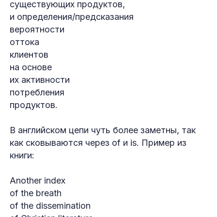
существующих продуктов,
и определения/предсказания
вероятности
оттока
клиентов
на основе
их активности
потребления
продуктов.
В английском цепи чуть более заметны, так
как сковываются через of и is. Пример из
книги:
Another index
of the breath
of the dissemination