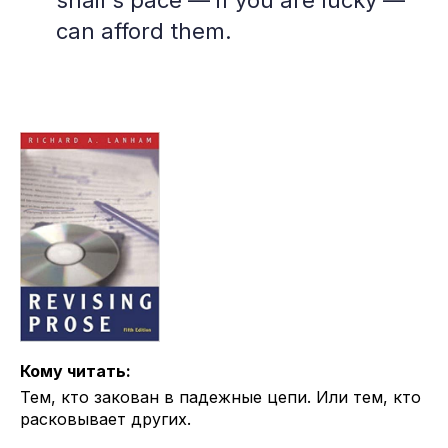
can afford them.
Кому читать:
Тем, кто закован в падежные цепи. Или тем, кто
расковывает других.