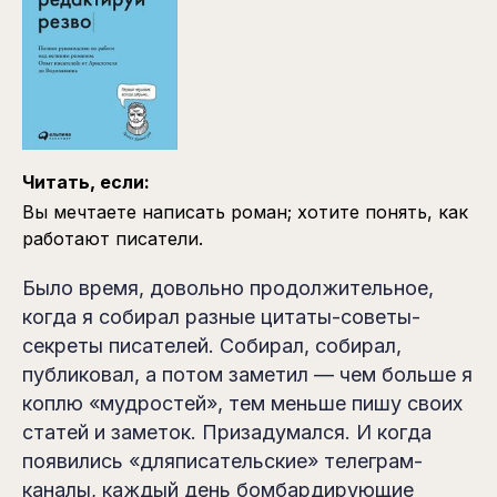
Читать, если:
Вы мечтаете написать роман; хотите понять, как
работают писатели.
Было время, довольно продолжительное,
когда я собирал разные цитаты-советы-
секреты писателей. Собирал, собирал,
публиковал, а потом заметил — чем больше я
коплю «мудростей», тем меньше пишу своих
статей и заметок. Призадумался. И когда
появились «дляписательские» телеграм-
каналы, каждый день бомбардирующие