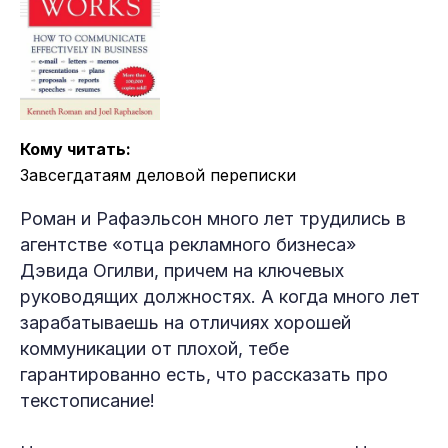
Кому читать:
Завсегдатаям деловой переписки
Роман и Рафаэльсон много лет трудились в
агентстве «отца рекламного бизнеса»
Дэвида Огилви, причем на ключевых
руководящих должностях. А когда много лет
зарабатываешь на отличиях хорошей
коммуникации от плохой, тебе
гарантированно есть, что рассказать про
текстописание!