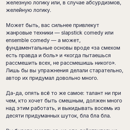
железную логику или, в случае абсурдизмов,
желейную логику.
Может быть, вас сильнее привлекут
жанровые техники — slapstick comedy или
ensemble comedy — а может,
фундаментальные основы вроде «за смехом
есть правда и боль» и «когда пытаешься
рассмешить всех, не рассмешишь никого».
Лишь бы вы упражнения делали старательно,
автор их придумал довольно много.
Да-да, опять всё то же самое: талант ни при
чем, кто хочет быть смешным, должен много
над этим работать, и выкидывать восемь из
десяти придуманных шуток, бла бла бла.