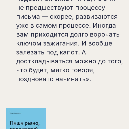
не предшествуют процессу
письма — скорее, развиваются
уже в самом процессе. Иногда
вам приходится долго ворочать
ключом зажигания. И вообще
залезать под капот. А
дооткладываться можно до того,
что будет, мягко говоря,
поздновато начинать».