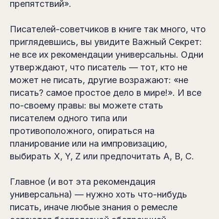
препятствий».
Писателей-советчиков в книге так много, что
приглядевшись, вы увидите Важный Секрет:
не все их рекомендации универсальны. Одни
утверждают, что писатель — тот, кто не
может не писать, другие возражают: «не
писать? самое простое дело в мире!». И все
по-своему правы: вы можете стать
писателем одного типа или
противоположного, опираться на
планирование или на импровизацию,
выбирать X, Y, Z или предпочитать A, B, С.
Главное (и вот эта рекомендация
универсальна) — нужно хоть что-нибудь
писать, иначе любые знания о ремесле