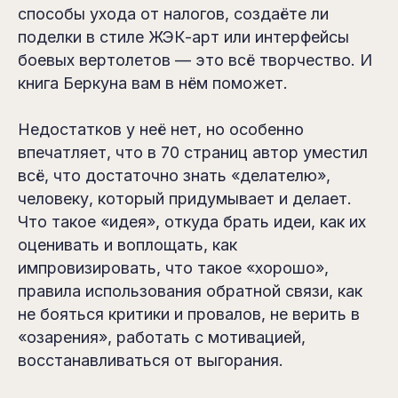
способы ухода от налогов, создаёте ли
поделки в стиле ЖЭК-арт или интерфейсы
боевых вертолетов — это всё творчество. И
книга Беркуна вам в нём поможет.
Недостатков у неё нет, но особенно
впечатляет, что в 70 страниц автор уместил
всё, что достаточно знать «делателю»,
человеку, который придумывает и делает.
Что такое «идея», откуда брать идеи, как их
оценивать и воплощать, как
импровизировать, что такое «хорошо»,
правила использования обратной связи, как
не бояться критики и провалов, не верить в
«озарения», работать с мотивацией,
восстанавливаться от выгорания.