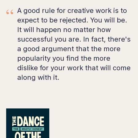
“
A good rule for creative work is to
expect to be rejected. You will be.
It will happen no matter how
successful you are. In fact, there's
a good argument that the more
popularity you find the more
dislike for your work that will come
along with it.