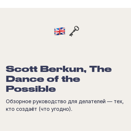
Scott Berkun, The
Dance of the
Possible
Обзорное руководство для делателей — тех,
кто создаёт (что угодно).