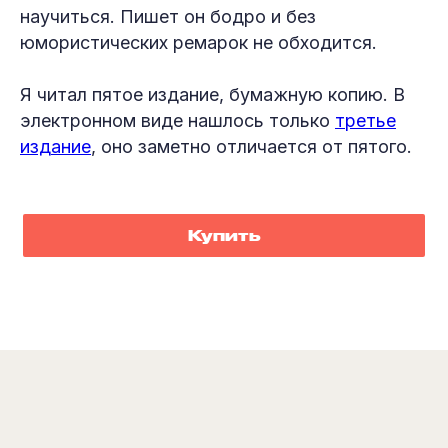
научиться. Пишет он бодро и без
юмористических ремарок не обходится.
Я читал пятое издание, бумажную копию. В
электронном виде нашлось только
третье
издание
, оно заметно отличается от пятого.
Купить