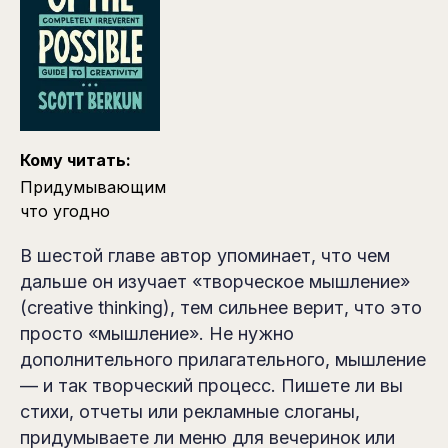
Кому читать:
Придумывающим
что угодно
В шестой главе автор упоминает, что чем
дальше он изучает «творческое мышление»
(creative thinking), тем сильнее верит, что это
просто «мышление». Не нужно
дополнительного прилагательного, мышление
— и так творческий процесс. Пишете ли вы
стихи, отчеты или рекламные слоганы,
придумываете ли меню для вечеринок или