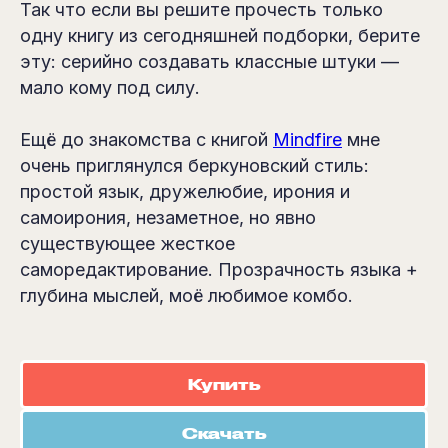
Так что если вы решите прочесть только
одну книгу из сегодняшней подборки, берите
эту: серийно создавать классные штуки —
мало кому под силу.
Ещё до знакомства с книгой
Mindfire
мне
очень приглянулся беркуновский стиль:
простой язык, дружелюбие, ирония и
самоирония, незаметное, но явно
существующее жесткое
саморедактирование. Прозрачность языка +
глубина мыслей, моё любимое комбо.
Купить
Скачать