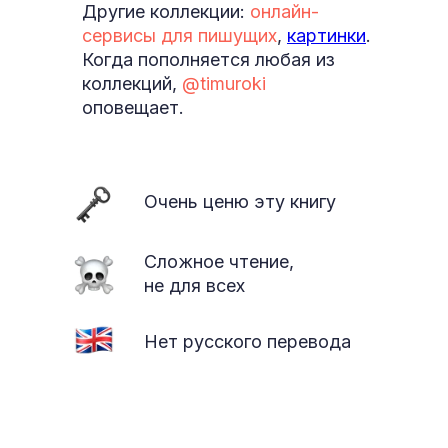
Другие коллекции:
онлайн-
сервисы для пишущих
,
картинки
.
Когда пополняется любая из
коллекций,
@timuroki
оповещает.
Очень ценю эту книгу
Сложное чтение,
не для всех
Нет русского перевода