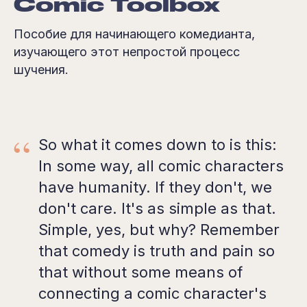
Cоmic Toolbox
Пособие для начинающего комедианта,
изучающего этот непростой процесс
шучения.
“
So what it comes down to is this:
In some way, all comic characters
have humanity. If they don't, we
don't care. It's as simple as that.
Simple, yes, but why? Remember
that comedy is truth and pain so
that without some means of
connecting a comic character's