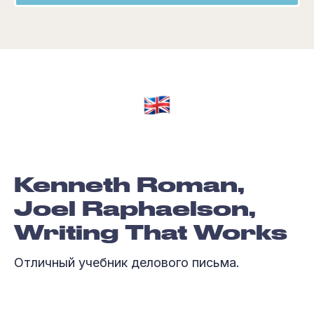
Kenneth Roman,
Joel Raphaelson,
Writing That Works
Отличный учебник делового письма.